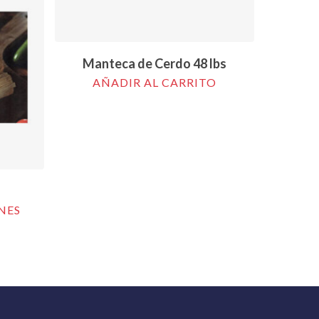
Manteca de Cerdo 48 lbs
AÑADIR AL CARRITO
NES