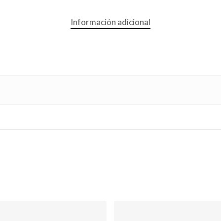
Información adicional