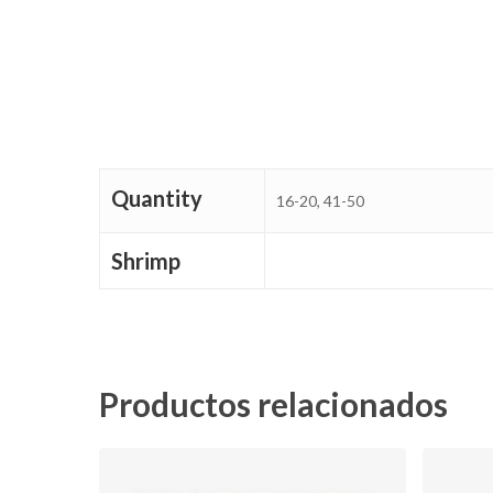
Quantity
16-20, 41-50
Shrimp
Productos relacionados