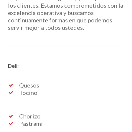
los clientes. Estamos comprometidos con la
excelencia operativa y buscamos
continuamente formas en que podemos
servir mejor a todos ustedes.
Deli:
Quesos
Tocino
Chorizo
Pastrami