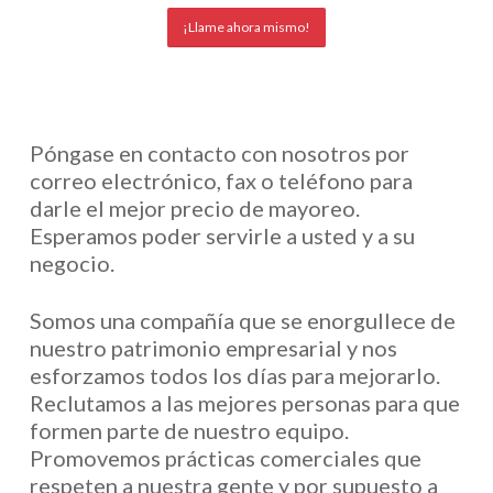
¡Llame ahora mismo!
Póngase en contacto con nosotros por
correo electrónico, fax o teléfono para
darle el mejor precio de mayoreo.
Esperamos poder servirle a usted y a su
negocio.
Somos una compañía que se enorgullece de
nuestro patrimonio empresarial y nos
esforzamos todos los días para mejorarlo.
Reclutamos a las mejores personas para que
formen parte de nuestro equipo.
Promovemos prácticas comerciales que
respeten a nuestra gente y por supuesto a