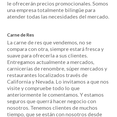
le ofrecerán precios promocionales. Somos
una empresa totalmente bilingüe para
atender todas las necesidades del mercado.
Carne de Res
La carne de res que vendemos, no se
compara con otra, siempre estará fresca y
suave para ofrecerla a sus clientes.
Entregamos actualmente a mercados,
carnicerías de renombre, súper mercados y
restaurantes localizados través de
California y Nevada. Lo invitamos a que nos
visite y compruebe todo lo que
anteriormente le comentamos. Y estamos
seguros que querrá hacer negocio con
nosotros. Tenemos clientes de muchos
tiempo, que se están con nosotros desde