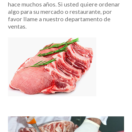
hace muchos años. Si usted quiere ordenar
algo para su mercado o restaurante, por
favor llame a nuestro departamento de
ventas.